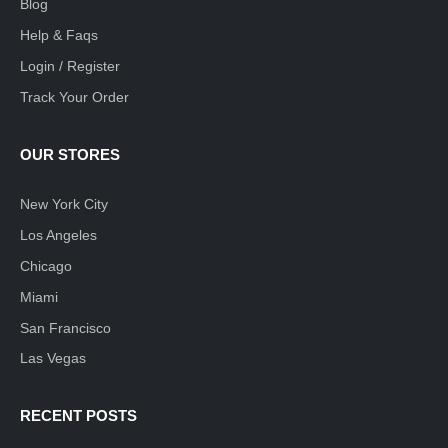
Blog
Help & Faqs
Login / Register
Track Your Order
OUR STORES
New York City
Los Angeles
Chicago
Miami
San Francisco
Las Vegas
RECENT POSTS