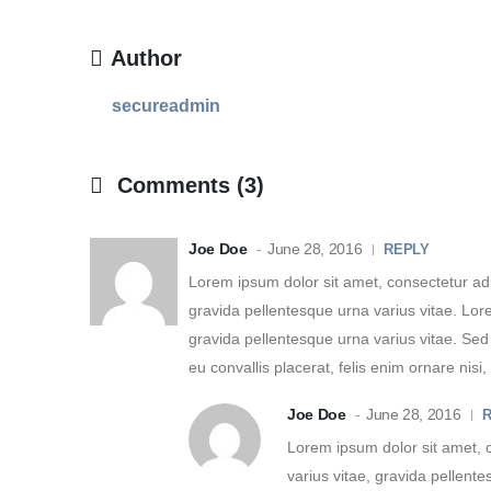
Author
secureadmin
Comments (3)
Joe Doe
June 28, 2016
REPLY
Lorem ipsum dolor sit amet, consectetur adi
gravida pellentesque urna varius vitae. Lor
gravida pellentesque urna varius vitae. Sed 
eu convallis placerat, felis enim ornare nisi, 
Joe Doe
June 28, 2016
Lorem ipsum dolor sit amet, c
varius vitae, gravida pellente