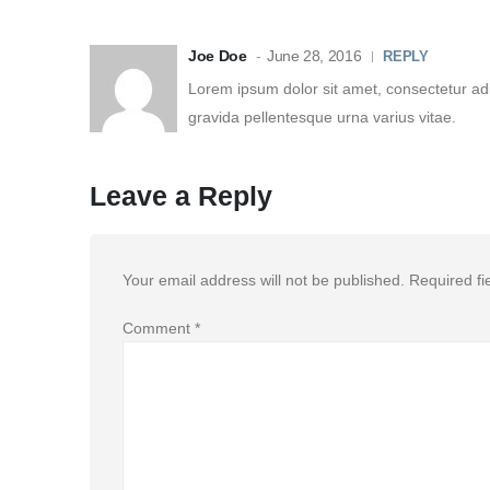
Joe Doe
June 28, 2016
REPLY
Lorem ipsum dolor sit amet, consectetur adi
gravida pellentesque urna varius vitae.
Leave a Reply
Your email address will not be published.
Required f
Comment
*