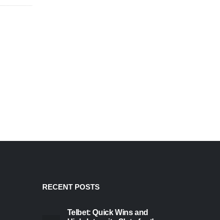
RECENT POSTS
Telbet: Quick Wins and