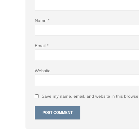
Name
*
Email
*
Website
Save my name, email, and website in this browser